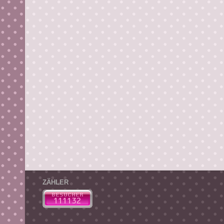
ZÄHLER