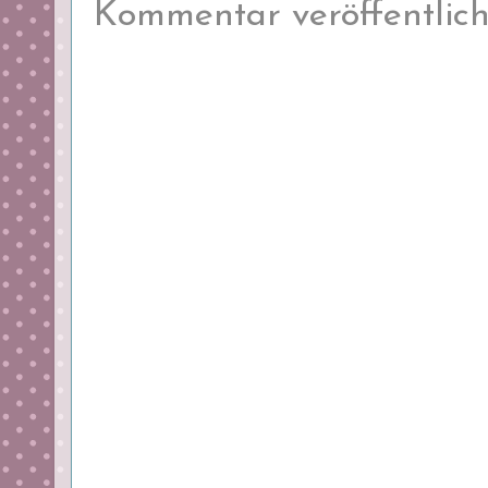
Kommentar veröffentlic