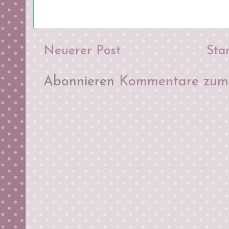
Neuerer Post
Star
Abonnieren
Kommentare zum 